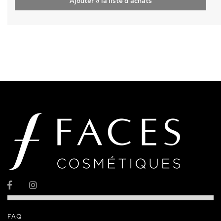
Ajouter à la liste d'achats
FAQ