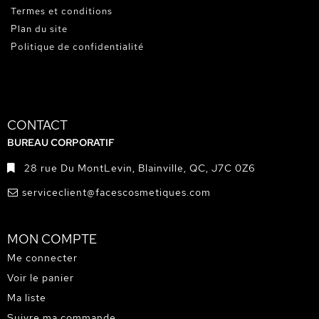
Termes et conditions
Plan du site
Politique de confidentialité
CONTACT
BUREAU CORPORATIF
28 rue Du MontLevin, Blainville, QC, J7C 0Z6
serviceclient@facescosmetiques.com
MON COMPTE
Me connecter
Voir le panier
Ma liste
Suivre ma commande