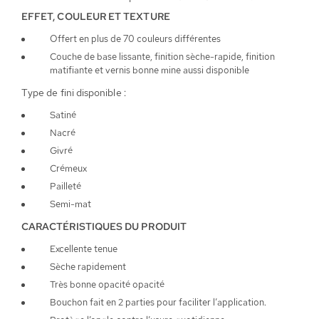
EFFET, COULEUR ET TEXTURE
Offert en plus de 70 couleurs différentes
Couche de base lissante, finition sèche-rapide, finition
matifiante et vernis bonne mine aussi disponible
Type de fini disponible :
Satiné
Nacré
Givré
Crémeux
Pailleté
Semi-mat
CARACTÉRISTIQUES DU PRODUIT
Excellente tenue
Sèche rapidement
Très bonne opacité opacité
Bouchon fait en 2 parties pour faciliter l’application.