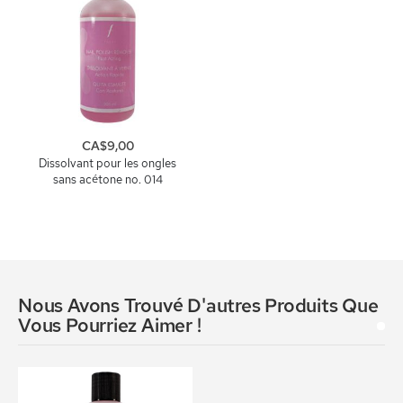
CA$9,00
Dissolvant pour les ongles
sans acétone no. 014
Nous Avons Trouvé D'autres Produits Que
Vous Pourriez Aimer !