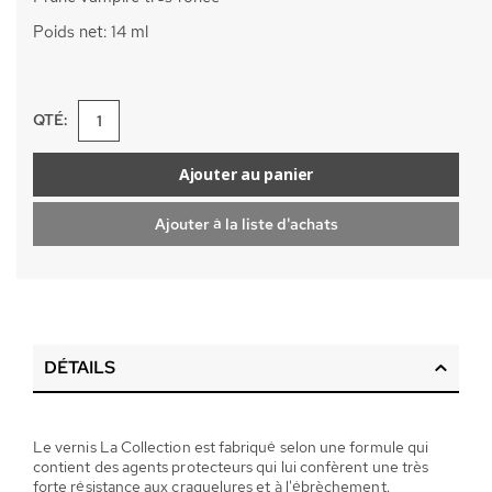
Poids net: 14 ml
QTÉ:
Ajouter au panier
Ajouter à la liste d'achats
DÉTAILS
Le vernis La Collection est fabriqué selon une formule qui
contient des agents protecteurs qui lui confèrent une très
forte résistance aux craquelures et à l'ébrèchement.