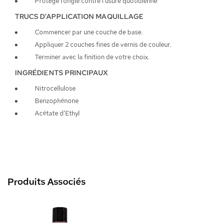
Protège l’ongle contre l’usure quotidienne
TRUCS D’APPLICATION MAQUILLAGE
Commencer par une couche de base.
Appliquer 2 couches fines de vernis de couleur.
Terminer avec la finition de votre choix.
INGRÉDIENTS PRINCIPAUX
Nitrocellulose
Benzophénone
Acétate d’Ethyl
Produits Associés