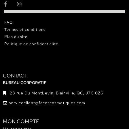
FAQ
Termes et conditions
Plan du site
Politique de confidentialité
CONTACT
BUREAU CORPORATIF
28 rue Du MontLevin, Blainville, QC, J7C 0Z6
serviceclient@facescosmetiques.com
MON COMPTE