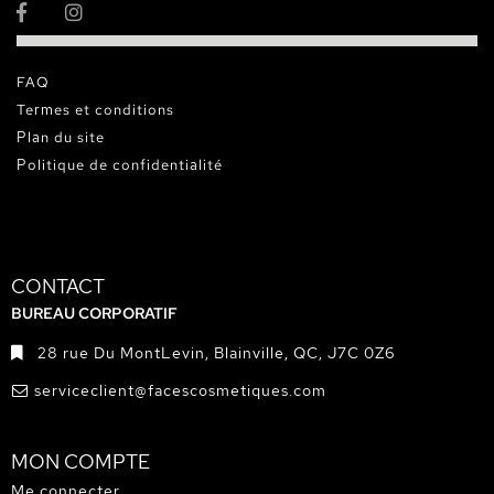
FAQ
Termes et conditions
Plan du site
Politique de confidentialité
CONTACT
BUREAU CORPORATIF
28 rue Du MontLevin, Blainville, QC, J7C 0Z6
serviceclient@facescosmetiques.com
MON COMPTE
Me connecter