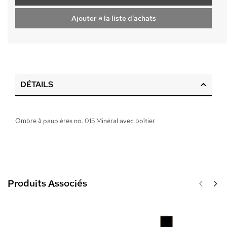
Ajouter à la liste d'achats
DÉTAILS
Ombre à paupières no. 015 Minéral avec boîtier
Produits Associés