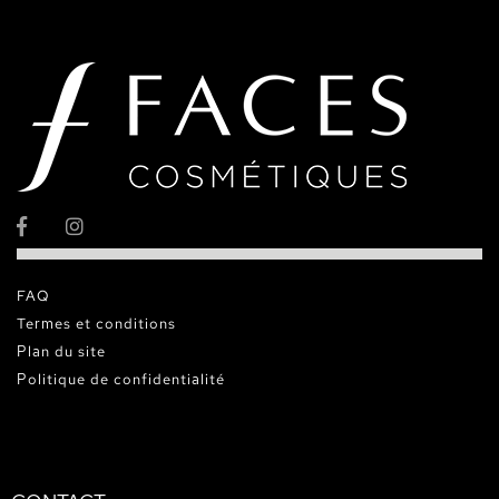
FAQ
Termes et conditions
Plan du site
Politique de confidentialité