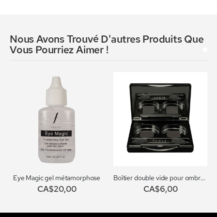
Nous Avons Trouvé D'autres Produits Que
Vous Pourriez Aimer !
Eye Magic gel métamorphose
Boîtier double vide pour ombre à paupières
CA$20,00
CA$6,00