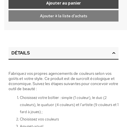
Ajouter au panier
Ajouter à la liste d'achats
DÉTAILS
Fabriquez vos propres agencements de couleurs selon vos
goûts et votre style. Ce produit est de surcroît écologique et
économique. Suivez les étapes suivantes pour concevoir votre
outil de beauté :
Choisissez votre boîtier : simple (1 couleur), le duo (2
couleurs), le quatuor (4 couleurs) et l'artiste (9 couleurs et 1
fard à joues) ;
Choisissez vos couleurs
Amusez-vous!