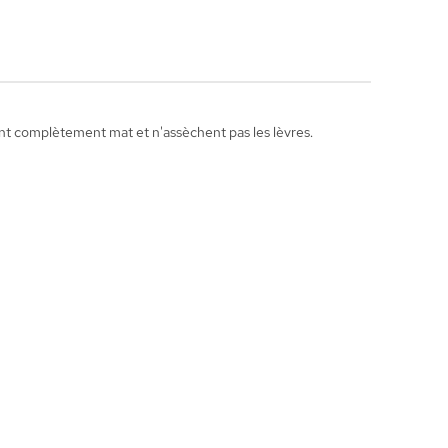
hent complètement mat et n'assèchent pas les lèvres.