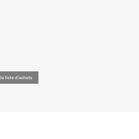
la liste d'achats