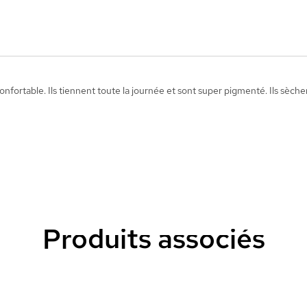
onfortable. Ils tiennent toute la journée et sont super pigmenté. Ils sèc
Produits associés