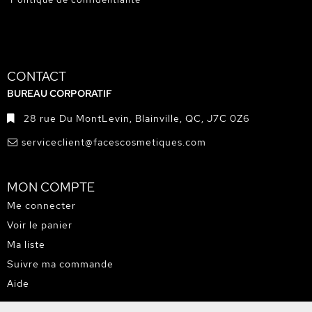
CONTACT
BUREAU CORPORATIF
28 rue Du MontLevin, Blainville, QC, J7C 0Z6
serviceclient@facescosmetiques.com
MON COMPTE
Me connecter
Voir le panier
Ma liste
Suivre ma commande
Aide