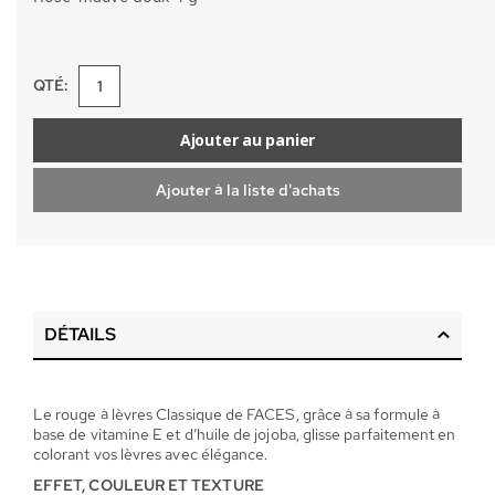
QTÉ:
Ajouter au panier
Ajouter à la liste d'achats
DÉTAILS
Le rouge à lèvres Classique de FACES, grâce à sa formule à
base de vitamine E et d’huile de jojoba, glisse parfaitement en
colorant vos lèvres avec élégance.
EFFET, COULEUR ET TEXTURE