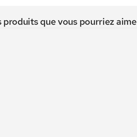
 produits que vous pourriez aimer