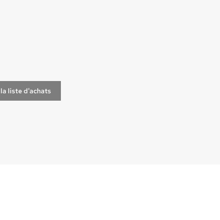
la liste d'achats