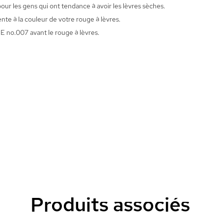
pour les gens qui ont tendance à avoir les lèvres sèches.
te à la couleur de votre rouge à lèvres.
 E no.007 avant le rouge à lèvres.
Produits associés