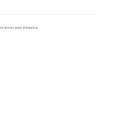
vos lèvres avec élégance.