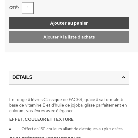
QTÉ:
Ajouter au panier
Ajouter à la liste d'achats
DÉTAILS
Le rouge à lèvres Classique de FACES, grâce à sa formule à
base de vitamine E et d’huile de jojoba, glisse parfaitement en
colorant vos lèvres avec élégance.
EFFET, COULEUR ET TEXTURE
Offert en 150 couleurs allant de classiques au plus osées.