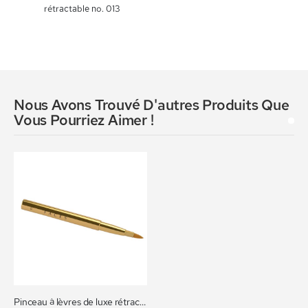
rétractable no. 013
Nous Avons Trouvé D'autres Produits Que
Vous Pourriez Aimer !
Pinceau à lèvres de luxe rétractable no. 013