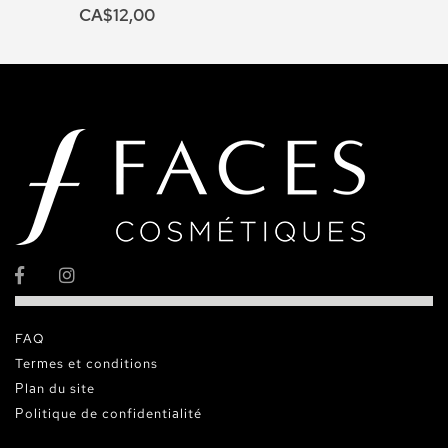
CA$12,00
FAQ
Termes et conditions
Plan du site
Politique de confidentialité