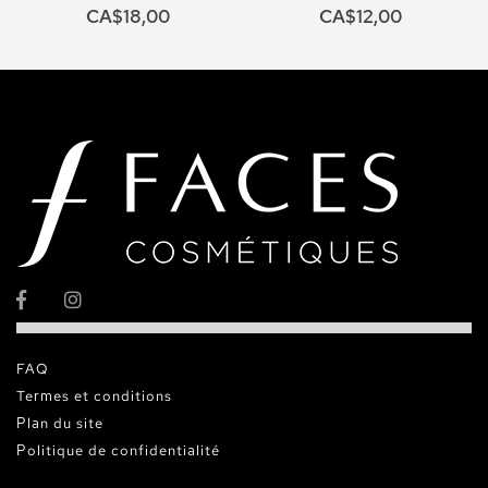
CA$18,00
CA$12,00
FAQ
Termes et conditions
Plan du site
Politique de confidentialité