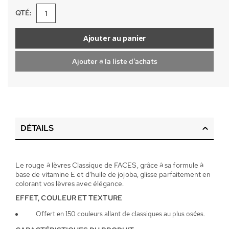
QTÉ:
Ajouter au panier
Ajouter à la liste d'achats
DÉTAILS
Le rouge à lèvres Classique de FACES, grâce à sa formule à
base de vitamine E et d’huile de jojoba, glisse parfaitement en
colorant vos lèvres avec élégance.
EFFET, COULEUR ET TEXTURE
Offert en 150 couleurs allant de classiques au plus osées.