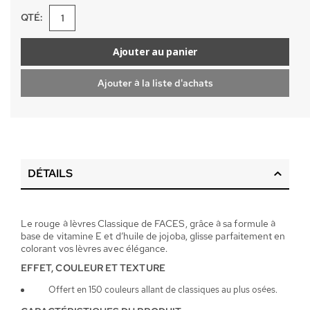
QTÉ:
Ajouter au panier
Ajouter à la liste d'achats
DÉTAILS
Le rouge à lèvres Classique de FACES, grâce à sa formule à
base de vitamine E et d’huile de jojoba, glisse parfaitement en
colorant vos lèvres avec élégance.
EFFET, COULEUR ET TEXTURE
Offert en 150 couleurs allant de classiques au plus osées.