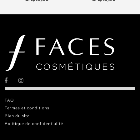
FAQ
Termes et conditions
Plan du site
Politique de confidentialité