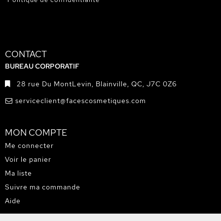
CONTACT
BUREAU CORPORATIF
28 rue Du MontLevin, Blainville, QC, J7C 0Z6
serviceclient@facescosmetiques.com
MON COMPTE
Me connecter
Voir le panier
Ma liste
Suivre ma commande
Aide