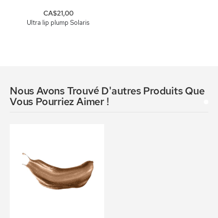
CA$21,00
Ultra lip plump Solaris
Nous Avons Trouvé D'autres Produits Que
Vous Pourriez Aimer !