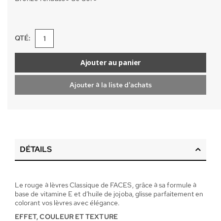
QTÉ:
Ajouter au panier
Ajouter à la liste d'achats
DÉTAILS
Le rouge à lèvres Classique de FACES, grâce à sa formule à
base de vitamine E et d’huile de jojoba, glisse parfaitement en
colorant vos lèvres avec élégance.
EFFET, COULEUR ET TEXTURE