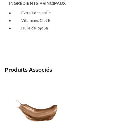
INGRÉDIENTS PRINCIPAUX
Extrait de vanille
Vitamines C et E
Huile de jojoba
Produits Associés