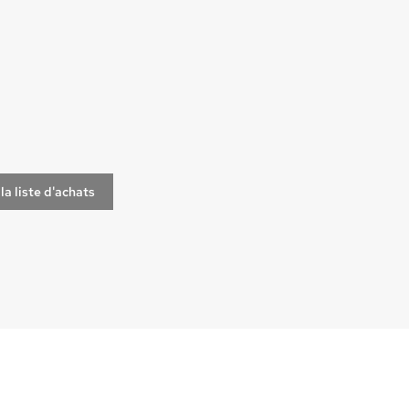
la liste d'achats