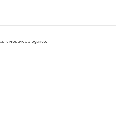
vos lèvres avec élégance.