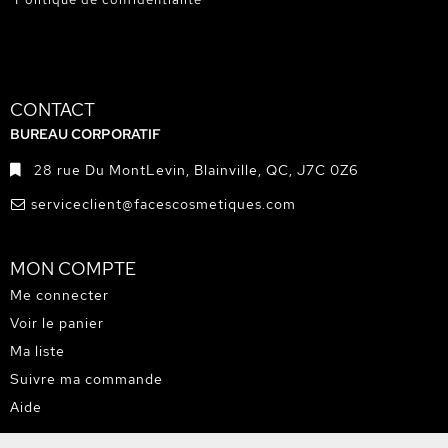
CONTACT
BUREAU CORPORATIF
28 rue Du MontLevin, Blainville, QC, J7C 0Z6
serviceclient@facescosmetiques.com
MON COMPTE
Me connecter
Voir le panier
Ma liste
Suivre ma commande
Aide