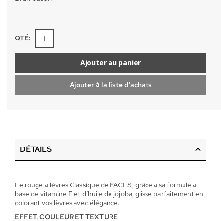
QTÉ:
Ajouter au panier
Ajouter à la liste d'achats
DÉTAILS
Le rouge à lèvres Classique de FACES, grâce à sa formule à
base de vitamine E et d’huile de jojoba, glisse parfaitement en
colorant vos lèvres avec élégance.
EFFET, COULEUR ET TEXTURE