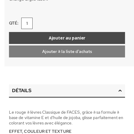
QTÉ:
Ajouter au panier
Ajouter à la liste d'achats
DÉTAILS
Le rouge à lèvres Classique de FACES, grâce à sa formule à
base de vitamine E et d’huile de jojoba, glisse parfaitement en
colorant vos lèvres avec élégance.
EFFET, COULEUR ET TEXTURE