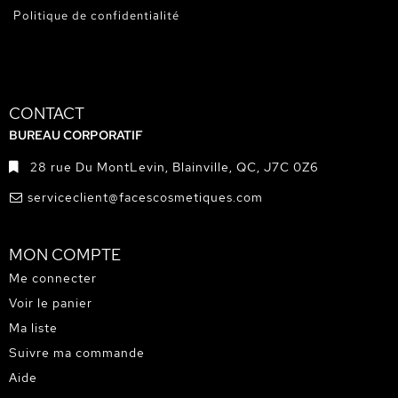
Politique de confidentialité
CONTACT
BUREAU CORPORATIF
28 rue Du MontLevin, Blainville, QC, J7C 0Z6
serviceclient@facescosmetiques.com
MON COMPTE
Me connecter
Voir le panier
Ma liste
Suivre ma commande
Aide