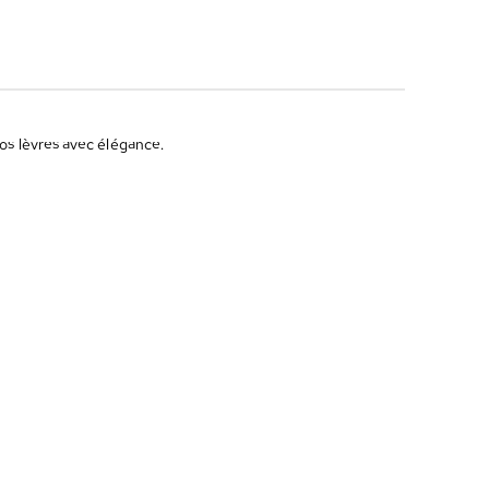
vos lèvres avec élégance.