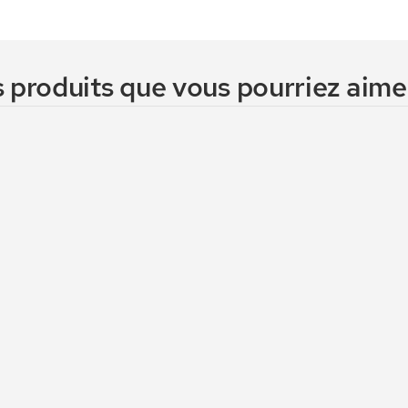
 produits que vous pourriez aimer