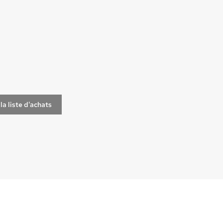
la liste d'achats