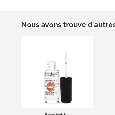
Nous avons trouvé d'autres
Baiser Invisible