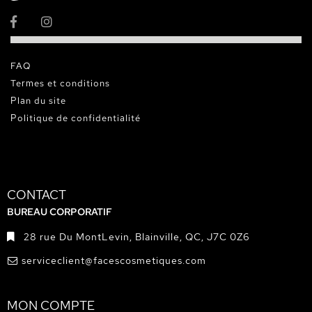
FAQ
Termes et conditions
Plan du site
Politique de confidentialité
CONTACT
BUREAU CORPORATIF
28 rue Du MontLevin, Blainville, QC, J7C 0Z6
serviceclient@facescosmetiques.com
MON COMPTE