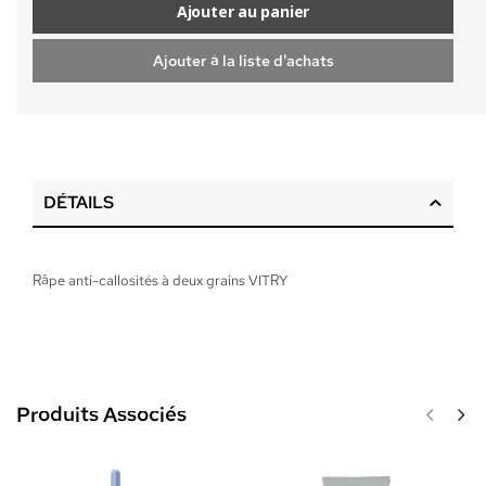
Ajouter au panier
Ajouter à la liste d'achats
DÉTAILS
Râpe anti-callosités à deux grains VITRY
Produits Associés