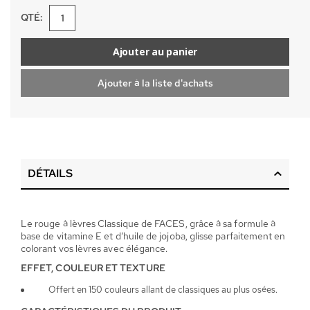
QTÉ:
Ajouter au panier
Ajouter à la liste d'achats
DÉTAILS
Le rouge à lèvres Classique de FACES, grâce à sa formule à
base de vitamine E et d’huile de jojoba, glisse parfaitement en
colorant vos lèvres avec élégance.
EFFET, COULEUR ET TEXTURE
Offert en 150 couleurs allant de classiques au plus osées.