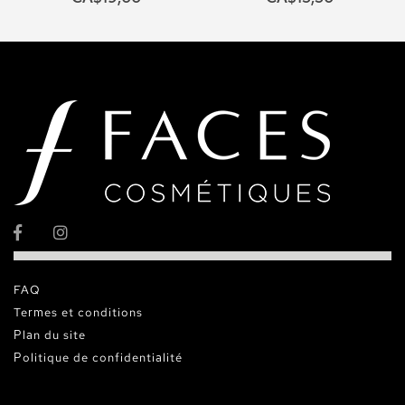
FAQ
Termes et conditions
Plan du site
Politique de confidentialité