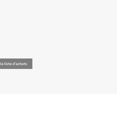
la liste d'achats