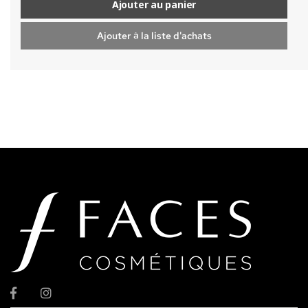
Ajouter au panier
Ajouter à la liste d'achats