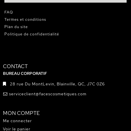
FAQ
Termes et conditions
Plan du site
Politique de confidentialité
CONTACT
BUREAU CORPORATIF
28 rue Du MontLevin, Blainville, QC, J7C 0Z6
serviceclient@facescosmetiques.com
MON COMPTE
Me connecter
Voir le panier