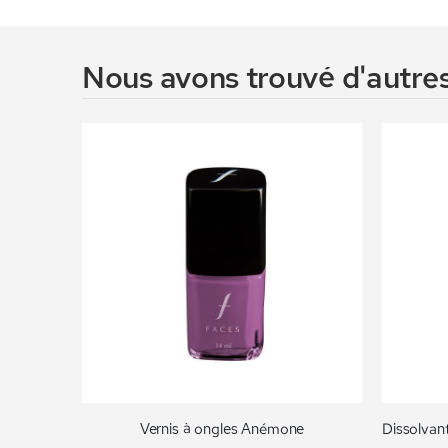
Nous avons trouvé d'autres
Vernis à ongles Anémone