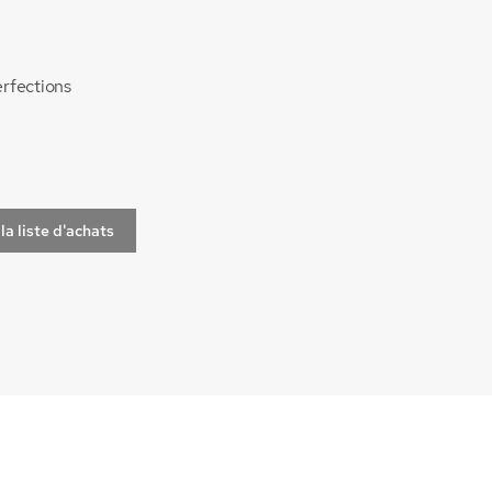
rfections
la liste d'achats