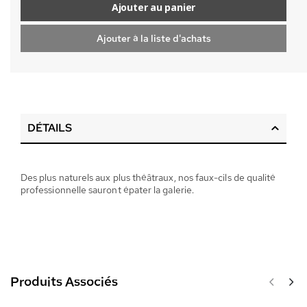
Ajouter au panier
Ajouter à la liste d'achats
DÉTAILS
Des plus naturels aux plus théâtraux, nos faux-cils de qualité
professionnelle sauront épater la galerie.
Produits Associés