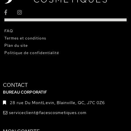
FAQ
Termes et conditions
Plan du site
Politique de confidentialité
CONTACT
BUREAU CORPORATIF
28 rue Du MontLevin, Blainville, QC, J7C 0Z6
serviceclient@facescosmetiques.com