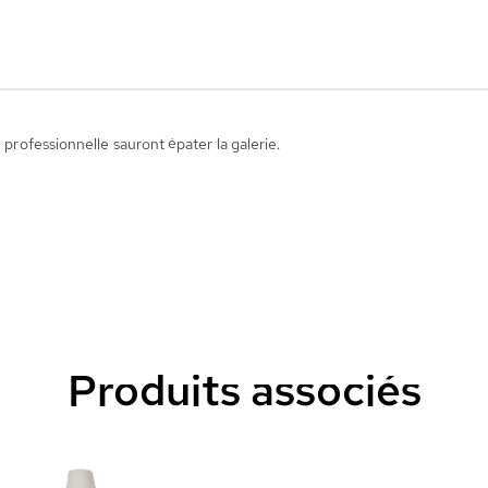
é professionnelle sauront épater la galerie.
Produits associés