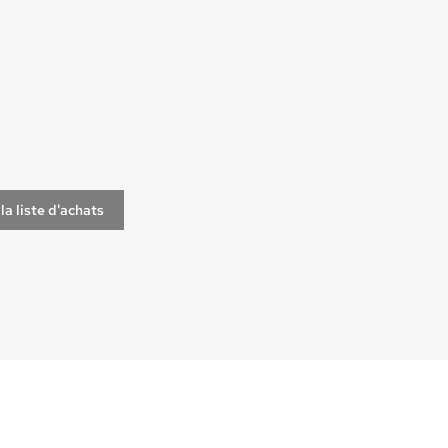
la liste d'achats